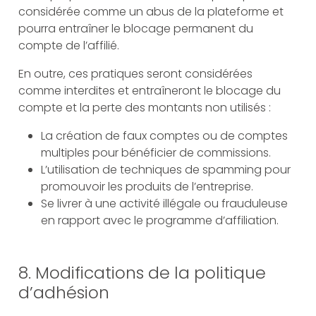
considérée comme un abus de la plateforme et
pourra entraîner le blocage permanent du
compte de l’affilié.
En outre, ces pratiques seront considérées
comme interdites et entraîneront le blocage du
compte et la perte des montants non utilisés :
La création de faux comptes ou de comptes
multiples pour bénéficier de commissions.
L’utilisation de techniques de spamming pour
promouvoir les produits de l’entreprise.
Se livrer à une activité illégale ou frauduleuse
en rapport avec le programme d’affiliation.
8. Modifications de la politique
d’adhésion