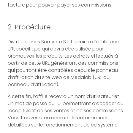
facture pour pouvoir payer ses commissions.
Tous les produits
2. Procédure
Distribuciones Samvete S.L. fournira à l’affilié une
URL spécifique qui devra être utilisée pour
promouvoir les produits. Les achats effectués à
partir de cette URL généreront des commissions
qui pourront être contrôlées depuis le panneau
d’affiliation du site Web de Medalab (URL du
panneau d’affiliation).
À cette fin, l’affilié recevra un nom d’utilisateur et
un mot de passe qui lui permettront d’accéder au
récapitulatif de ses ventes et de ses commissions.
Vous trouverez en annexe des informations
détaillées sur le fonctionnement de ce système.