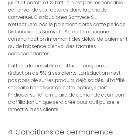
juillet et octobre). Si l’affilié n’est pas responsable
de l’envoi de ses factures dans la période
convenue, Distribuciones Samvete S.L.
n’effectuera pas le paiement après cette période.
Distribuciones Samvete S.L. ne fera aucune
communication informant des délais de paiement
ou de l’absence d’envoi des factures
correspondantes.
L’affilié a la possibilité d’offrir un coupon de
réduction de 5% à ses clients. La réduction n’est
pas possible sur les produits déjà soldés. Si l’affilié
souhaite bénéficier de cette option, il doit
l’indiquer sur le formulaire de demande et un bon
d’affiliation unique sera créé pour qu’il puisse le
remettre à ses clients.
4. Conditions de permanence