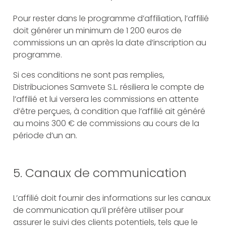
Pour rester dans le programme d’affiliation, l’affilié
doit générer un minimum de 1 200 euros de
commissions un an après la date d’inscription au
programme.
Si ces conditions ne sont pas remplies,
Distribuciones Samvete S.L. résiliera le compte de
l’affilié et lui versera les commissions en attente
d’être perçues, à condition que l’affilié ait généré
au moins 300 € de commissions au cours de la
période d’un an.
5. Canaux de communication
L’affilié doit fournir des informations sur les canaux
de communication qu’il préfère utiliser pour
assurer le suivi des clients potentiels, tels que le