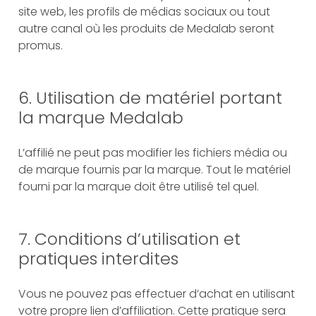
site web, les profils de médias sociaux ou tout
autre canal où les produits de Medalab seront
promus.
6. Utilisation de matériel portant
la marque Medalab
L’affilié ne peut pas modifier les fichiers média ou
de marque fournis par la marque. Tout le matériel
fourni par la marque doit être utilisé tel quel.
7. Conditions d’utilisation et
pratiques interdites
Vous ne pouvez pas effectuer d’achat en utilisant
votre propre lien d’affiliation. Cette pratique sera