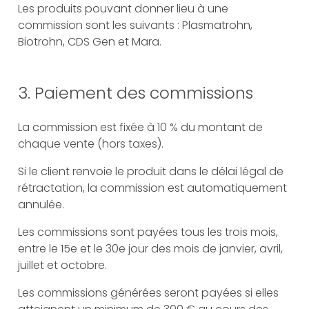
Les produits pouvant donner lieu à une
commission sont les suivants : Plasmatrohn,
Biotrohn, CDS Gen et Mara.
3. Paiement des commissions
La commission est fixée à 10 % du montant de
chaque vente (hors taxes).
Si le client renvoie le produit dans le délai légal de
rétractation, la commission est automatiquement
annulée.
Les commissions sont payées tous les trois mois,
entre le 15e et le 30e jour des mois de janvier, avril,
juillet et octobre.
Les commissions générées seront payées si elles