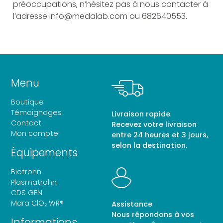
préoccupations, n’hésitez pas à nous contacter à
l’adresse info@medalab.com ou 682640553.
Menu
Boutique
Témoignages
Livraison rapide
Contact
Recevez votre livraison
Mon compte
entre 24 heures et 3 jours,
selon la destination.
Équipements
Biotrohn
Plasmatrohn
CDS GEN
Mara ClO₂ WR®
Assistance
Nous répondons à vos
Informations