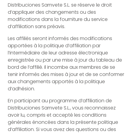
Distribuciones Samvete S.L. se réserve le droit
d’appliquer des changements ou des
modifications dans la fourniture du service
d’affiliation sans préavis.
Les affiliés seront informés des modifications
apportées à la politique d’affiliation par
l’intermédiaire de leur adresse électronique
enregistrée ou par une mise à jour du tableau de
bord de l’affilié. Il incombe aux membres de se
tenir informés des mises à jour et de se conformer
aux changements apportés à la politique
d’adhésion.
En participant au programme d’affiliation de
Distribuciones Samvete S.L., vous reconnaissez
avoir lu, compris et accepté les conditions
générales énoncées dans la présente politique
d’affiliation. Si vous avez des questions ou des